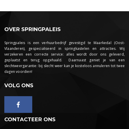
OVER SPRINGPALEIS
Springpaleis is een verhuurbedrijf gevestigd te Maarkedal (Oost-
Vlaanderen), gespecialiseerd in springkastelen en attracties. Wij
verzekeren een correcte service: alles wordt door ons geleverd,
geplaatst en terug opgehaald. Daarnaast geniet je van een
slechtweergarantie: bij slecht weer kan je kosteloos annuleren tot twee
dagen voordien!
VOLG ONS
CONTACTEER ONS